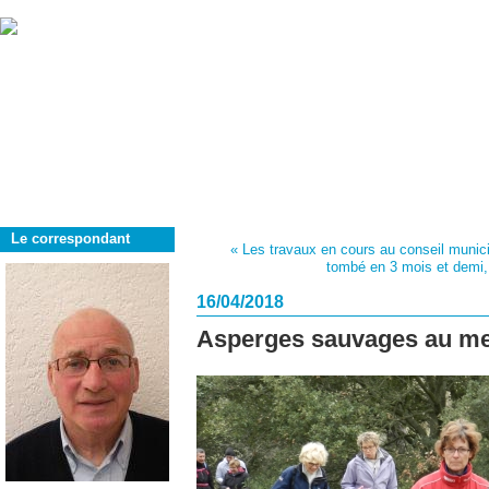
Le correspondant
« Les travaux en cours au conseil munic
tombé en 3 mois et demi, 
16/04/2018
Asperges sauvages au m