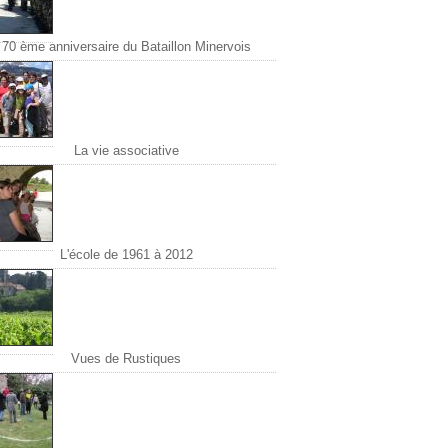
70 ème anniversaire du Bataillon Minervois
La vie associative
L'école de 1961 à 2012
Vues de Rustiques