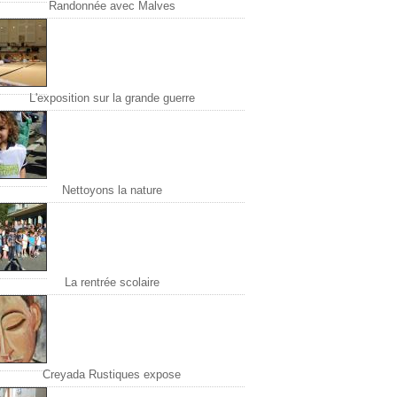
Randonnée avec Malves
L'exposition sur la grande guerre
Nettoyons la nature
La rentrée scolaire
Creyada Rustiques expose