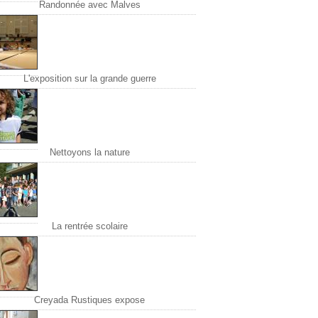
Randonnée avec Malves
L'exposition sur la grande guerre
Nettoyons la nature
La rentrée scolaire
Creyada Rustiques expose