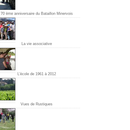
70 ème anniversaire du Bataillon Minervois
La vie associative
L'école de 1961 à 2012
Vues de Rustiques