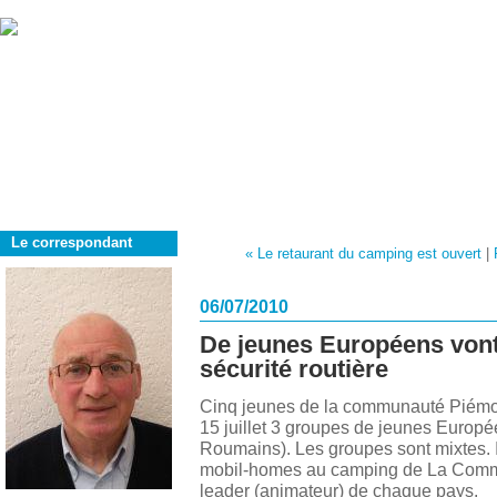
Le correspondant
« Le retaurant du camping est ouvert
|
06/07/2010
De jeunes Européens vont
sécurité routière
Cinq jeunes de la communauté Piémont
15 juillet 3 groupes de jeunes Europé
Roumains). Les groupes sont mixtes. 
mobil-homes au camping de La Comma
leader (animateur) de chaque pays.