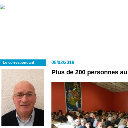
08/02/2018
Le correspondant
Plus de 200 personnes au 