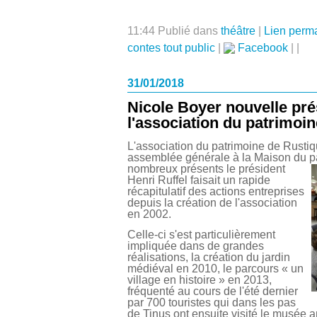
11:44 Publié dans
théâtre
|
Lien perm
contes tout public
|
Facebook
|
|
31/01/2018
Nicole Boyer nouvelle pré
l'association du patrimoin
L'association du patrimoine de Rustiq
assemblée générale à la Maison du p
nombreux présents le président
Henri Ruffel faisait un rapide
récapitulatif des actions entreprises
depuis la création de l'association
en 2002.
Celle-ci s'est particulièrement
impliquée dans de grandes
réalisations, la création du jardin
médiéval en 2010, le parcours « un
village en histoire » en 2013,
fréquenté au cours de l'été dernier
par 700 touristes qui dans les pas
de Tinus ont ensuite visité le musée 