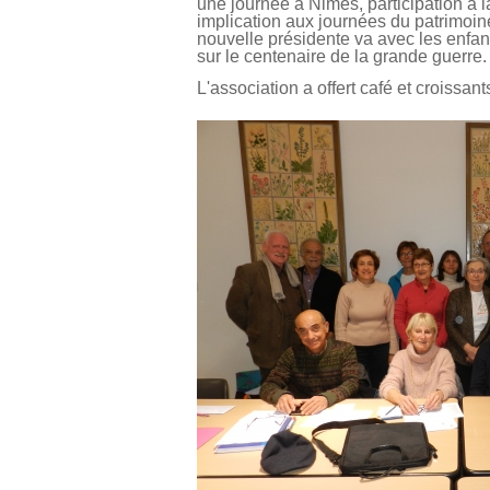
une journée à Nimes, participation à 
implication aux journées du patrimoine
nouvelle présidente va avec les enfan
sur le centenaire de la grande guerre.
L'association a offert café et croissant