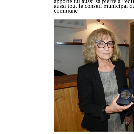
apporte lui aussi sa pierre à l'éd
aussi tout le conseil municipal q
commune