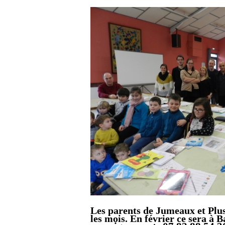
Les parents de Jumeaux et Plus
les mois. En février ce sera à 