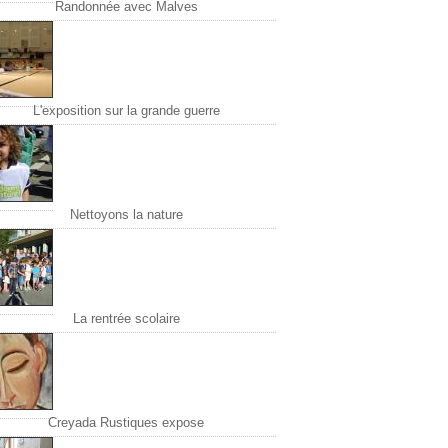
Randonnée avec Malves
L'exposition sur la grande guerre
Nettoyons la nature
La rentrée scolaire
Creyada Rustiques expose