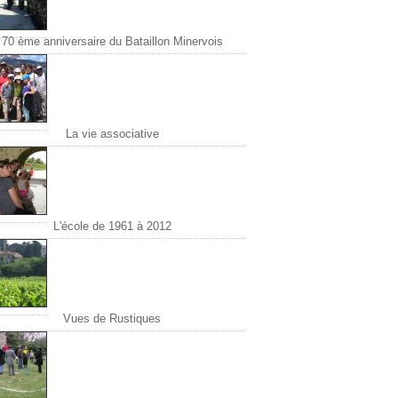
70 ème anniversaire du Bataillon Minervois
La vie associative
L'école de 1961 à 2012
Vues de Rustiques