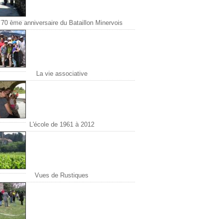
70 ème anniversaire du Bataillon Minervois
La vie associative
L'école de 1961 à 2012
Vues de Rustiques