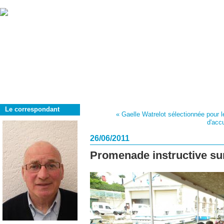
Le correspondant
« Gaelle Watrelot sélectionnée pour 
d'accu
26/06/2011
Promenade instructive sur