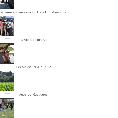
70 ème anniversaire du Bataillon Minervois
La vie associative
L'école de 1961 à 2012
Vues de Rustiques