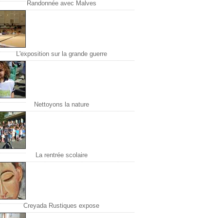
Randonnée avec Malves
L'exposition sur la grande guerre
Nettoyons la nature
La rentrée scolaire
Creyada Rustiques expose