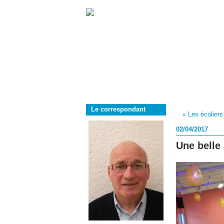
Le correspondant
« Les écoliers
02/04/2017
Une belle