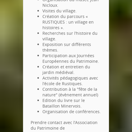
Nicloux.
Visites du village.
Création du parcours «
RUSTIQUES : un village en
histoires ».
Recherches sur l’histoire du
village.
Exposition sur différents
thèmes.
Participation aux Journées
Européennes du Patrimoine.
Création et entretien du
jardin médiéval.
Activités pédagogiques avec
l’école de Rustiques.
Contribution à la "fête de la
nature" (évènement annuel)
Edition du livre sur le
Bataillon Minervois.
Organisation de conférences.
Prendre contact avec l’Association
du Patrimoine de