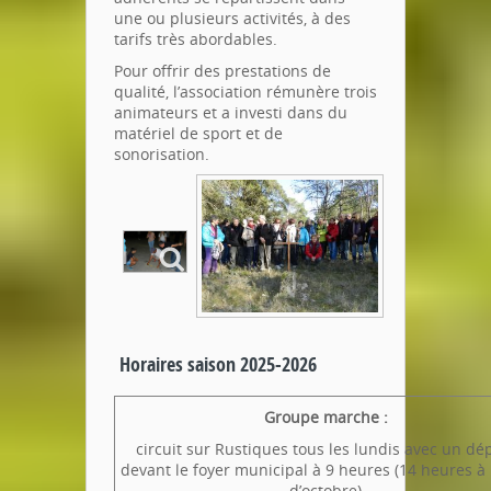
une ou plusieurs activités, à des
tarifs très abordables.
Pour offrir des prestations de
qualité, l’association rémunère trois
animateurs et a investi dans du
matériel de sport et de
sonorisation.
Horaires saison 2025-2026
Groupe marche :
circuit sur Rustiques tous les lundis avec un dé
devant le foyer municipal à 9 heures (14 heures à 
d’octobre)