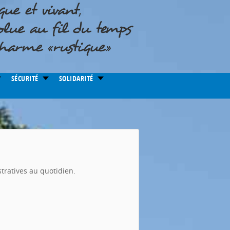
SÉCURITÉ
SOLIDARITÉ
tratives au quotidien.