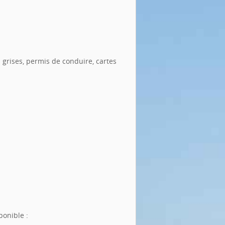
grises, permis de conduire, cartes
ponible :