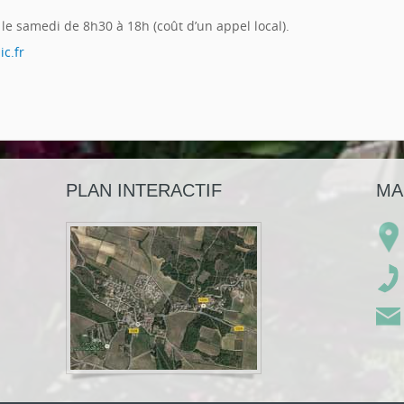
le samedi de 8h30 à 18h (coût d’un appel local).
ic.fr
PLAN INTERACTIF
MA