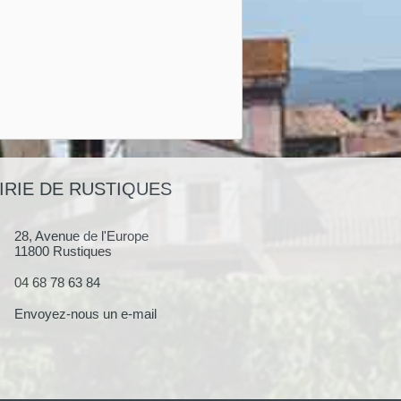
IRIE DE RUSTIQUES
28, Avenue de l'Europe
11800 Rustiques
04 68 78 63 84
Envoyez-nous un e-mail