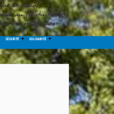
SÉCURITÉ
SOLIDARITÉ