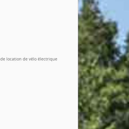
 de location de vélo électrique