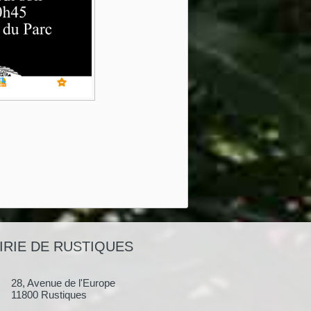
IRIE DE RUSTIQUES
28, Avenue de l'Europe
11800 Rustiques