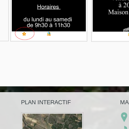
PLAN INTERACTIF
MA